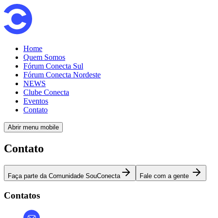
Home
Quem Somos
Fórum Conecta Sul
Fórum Conecta Nordeste
NEWS
Clube Conecta
Eventos
Contato
Abrir menu mobile
Contato
Faça parte da Comunidade SouConecta
Fale com a gente
Contatos