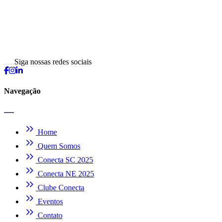
Siga nossas redes sociais
Navegação
Home
Quem Somos
Conecta SC 2025
Conecta NE 2025
Clube Conecta
Eventos
Contato