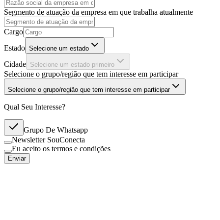
Segmento de atuação da empresa em que trabalha atualmente
Cargo
Estado
Selecione um estado
Cidade
Selecione um estado primeiro
Selecione o grupo/região que tem interesse em participar
Selecione o grupo/região que tem interesse em participar
Qual Seu Interesse?
Grupo De Whatsapp
Newsletter SouConecta
Eu aceito os termos e condições
Enviar